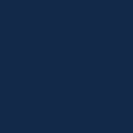
的赛事认知。
阅读全文