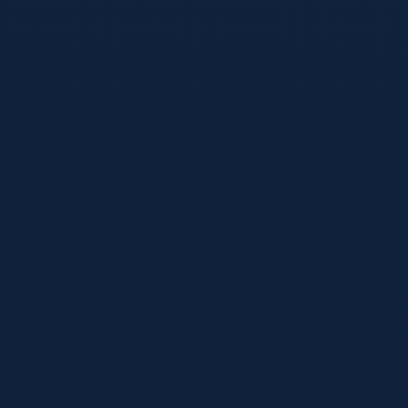
京ICP备20248888号-1
|
周一至周五 09:00 - 18:00 (CST)