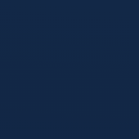
点，更是国际足联在气候、转播、时区与商业收益之间精密平
衡的结果。读懂这场开幕战，你就会明白世界杯为何总能把
“时间”与“地点”变成全球话题。
阅读全文