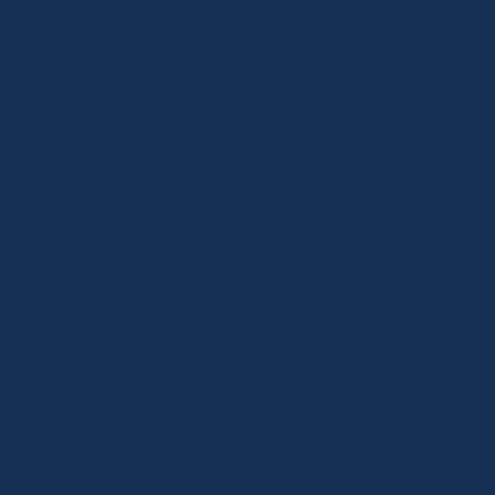
高清、低延迟的现场直播。无论是五大联赛、顶级篮球赛事还
是全球电竞锦标赛，每一个进球、每一次绝杀，都如临现场般
震撼。智能码率自适应技术确保在任何网络环境下都能保持画
面流畅。
军工级数字安全堡垒
您的信任是我们最宝贵的资产。平台采用256位SSL端到端加
密技术，结合AI驱动的实时异常检测系统，全天候保护您的
账户隐私与资金安全。严格的合规审计与独立的数据隔离架
构，让您在享受激情赛事时毫无后顾之忧。
多维深度数据矩阵
不再局限于表面的比分，我们为您提供专业分析师级别的数据
支持。从历史交锋记录、球员实时体能追踪到动态胜率模型，
海量数据经过智能算法处理后，以直观的可视化图表呈现，助
您洞察赛场趋势，掌握先机。