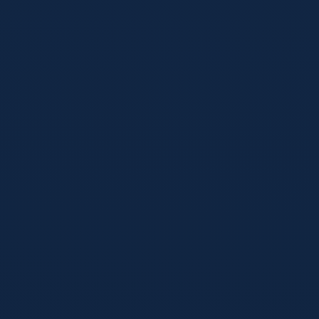
开云体育（KYsports）综合体育娱乐平台，提供官网登录入
口、App下载与最新体育资讯内容，面向中文用户提供稳定安
全的多端访问体验。
Weibo
Weixin
Douyin