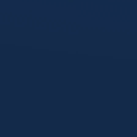
洞察体坛前沿
汇聚全球顶尖体育分析师与前方记者的独家报道。从赛前战术
剖析到赛后深度复盘，我们为您提供超越比分的专业洞见，助
您多维度理解每一场伟大的对决。
探索更多资讯