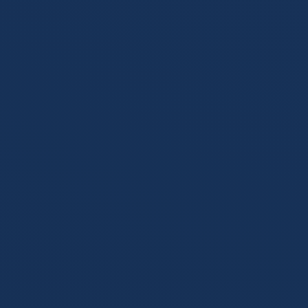
全新一代体育娱乐核心引擎已上线
重塑精英体育体验
掌握赛场每一秒