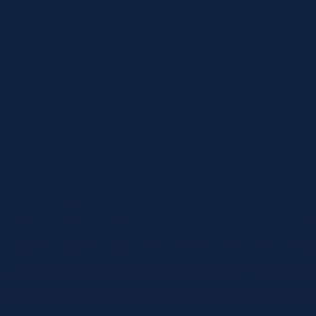
+86-10-88886666
合作伙伴
米兰体育
体育App下载中心
YY Sports Online Site
华体会体育
直播网
满冠比分网
满冠体育注册网
英雄联盟直播
乐竞体育
APP下载中心
6686-official.com.cn
必赢体育
© 2026 开云体育有限公司 (KYsports). 保留所有权利。