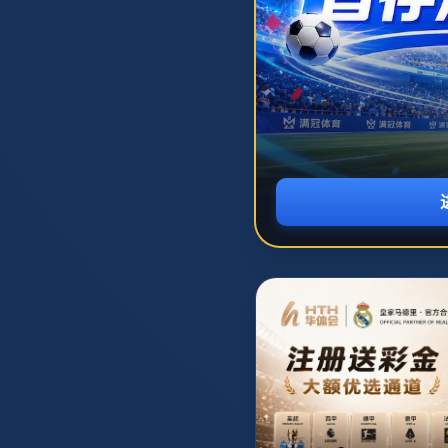
打开主菜单