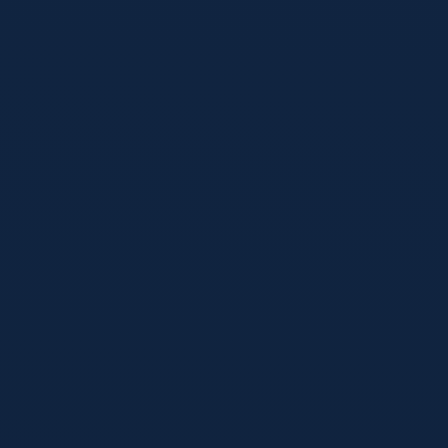
北京市朝阳区建国路88号SOHO现代城A座1208室, 邮编:
100022