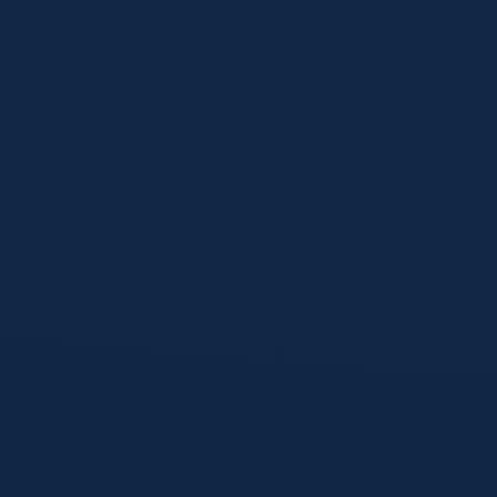
体育
2026年05月18日
2026世界杯小组赛赛程分析：球迷如何在跨时区狂
欢中看得尽兴又不掉队