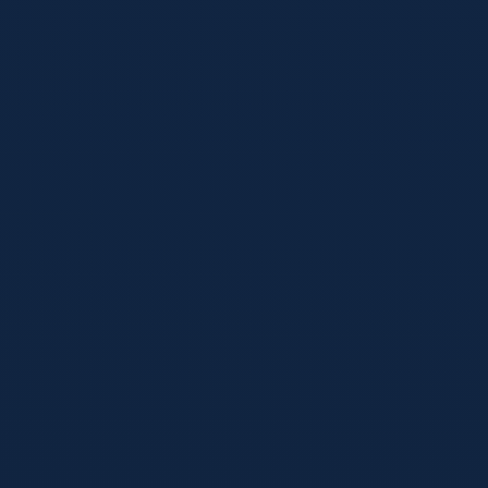
快速导航
首页
新闻中心
App下载
联系我们
支持与帮助
App下载
常见问题
服务条款
隐私政策
联系我们