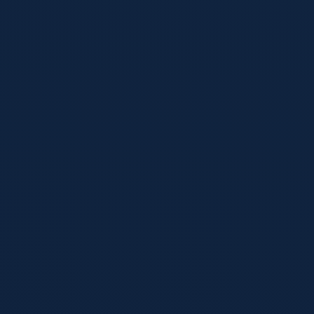
service@kysportselite.com